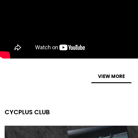
VIEW MORE
CYCPLUS CLUB