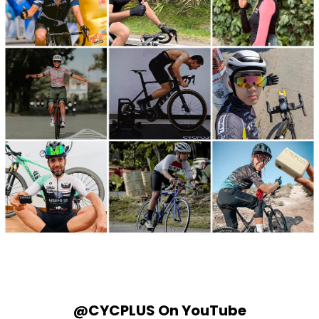
@CYCPLUS On YouTube