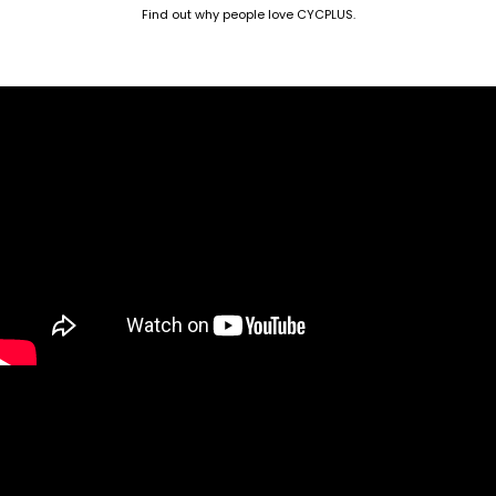
Find out why people love CYCPLUS.