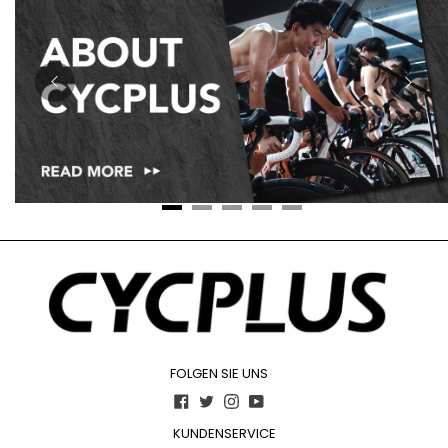
FOLGEN SIE UNS
Facebook
Twitter
Instagram
YouTube
KUNDENSERVICE