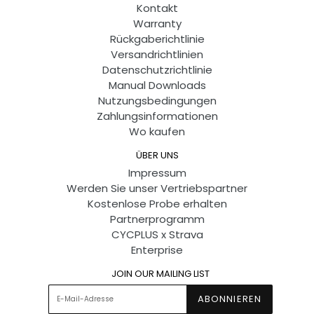
Kontakt
Warranty
Rückgaberichtlinie
Versandrichtlinien
Datenschutzrichtlinie
Manual Downloads
Nutzungsbedingungen
Zahlungsinformationen
Wo kaufen
ÜBER UNS
Impressum
Werden Sie unser Vertriebspartner
Kostenlose Probe erhalten
Partnerprogramm
CYCPLUS x Strava
Enterprise
JOIN OUR MAILING LIST
ABONNIEREN