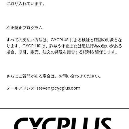
に取り入れています。
不正防止プログラム
すべての支払い方法は、CYCPLUS による検証と確認の対象とな
ります。CYCPLUS は、詐欺や不正または違法行為の疑いがある
場合、取引、販売、注文の発送を拒否する権利を留保します。
さらにご質問がある場合は、お問い合わせください。
メールアドレス: steven@cycplus.com