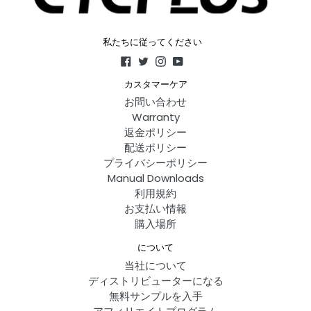
私たちに従ってください
Facebook
Twitter
Instagram
YouTube
カスタマーケア
お問い合わせ
Warranty
返金ポリシー
配送ポリシー
プライバシーポリシー
Manual Downloads
利用規約
お支払い情報
購入場所
について
当社について
ディストリビューターになる
無料サンプルを入手