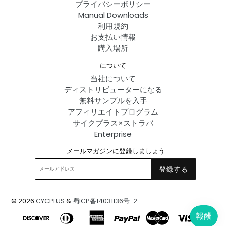
プライバシーポリシー
Manual Downloads
利用規約
お支払い情報
購入場所
について
当社について
ディストリビューターになる
無料サンプルを入手
アフィリエイトプログラム
サイクプラス×ストラバ
Enterprise
メールマガジンに登録しましょう
登録する
© 2026
CYCPLUS
&
蜀ICP备14031136号-2
.