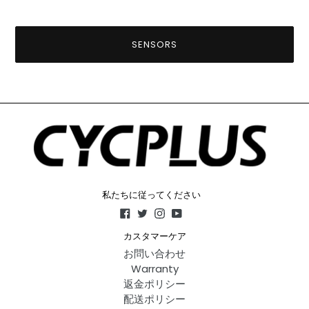
SENSORS
私たちに従ってください
Facebook
Twitter
Instagram
YouTube
カスタマーケア
お問い合わせ
Warranty
返金ポリシー
配送ポリシー