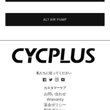
AL7 AIR PUMP
私たちに従ってください
Facebook
Twitter
Instagram
YouTube
カスタマーケア
お問い合わせ
Warranty
返金ポリシー