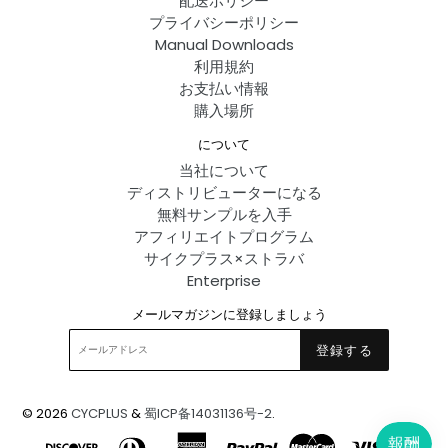
配送ポリシー
プライバシーポリシー
Manual Downloads
利用規約
お支払い情報
購入場所
について
当社について
ディストリビューターになる
無料サンプルを入手
アフィリエイトプログラム
サイクプラス×ストラバ
Enterprise
メールマガジンに登録しましょう
登録する
© 2026
CYCPLUS
&
蜀ICP备14031136号-2
.