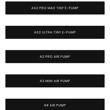
AS2 PRO MAX TINY E-PUMP
AS2 ULTRA TINY E-PUMP
A2 PRO AIR PUMP
A3 MINI AIR PUMP
A8 AIR PUMP