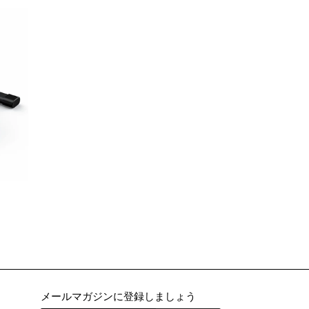
格
メールマガジンに登録しましょう