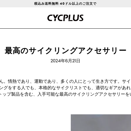
税込み送料無料 40ドル以上のご注文で
最高のサイクリングアクセサリー
2024年6月21日
ん。情熱であり、運動であり、多くの人にとって生き方です。サイ
ングをする人でも、本格的なサイクリストでも、適切なギアがあれ
 のトップ製品を含む、入手可能な最高のサイクリングアクセサリー