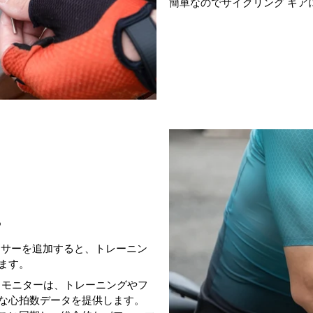
簡単なのでサイクリング ギア
ー
ンサーを追加すると、トレーニン
ます。
プ モニターは、トレーニングやフ
な心拍数データを提供します。