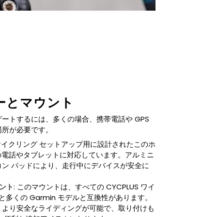
ーとマウント
ートするには、多くの場合、携帯電話や GPS
場所が必要です。
内サイクリング セットアップ用に設計されたこのホ
インチの電話やタブレットに対応しています。アルミニ
ン パッドにより、走行中にデバイスが安全に
ウント
: このマウントは、すべての CYCPLUS ワイ
と多くの Garmin モデルと互換性があります。
、より安全なライディングが可能で、取り付けも