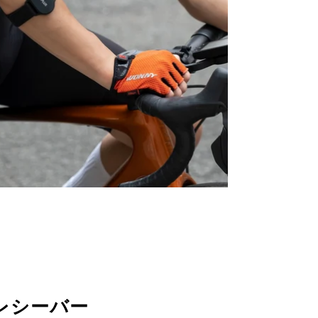
レシーバー