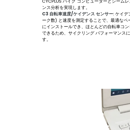
CYCPLUS バイク コンピューターとシー
ンス分析を実現します。
C3 自転車速度/ケイデンス センサー
: ケイ
ーク数) と速度を測定することで、最適なペ
にインストールでき、ほとんどの自転車コン
できるため、サイクリング パフォーマンス
す。