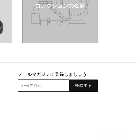
コレクションの名前
メールマガジンに登録しましょう
登録する