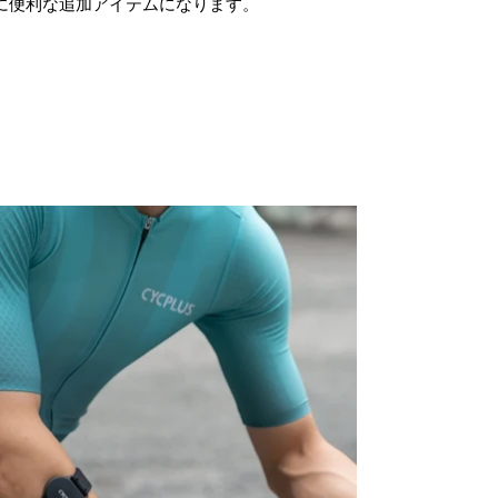
に便利な追加アイテムになります。