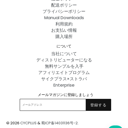
配送ポリシー
プライバシーポリシー
Manual Downloads
利用規約
お支払い情報
購入場所
について
当社について
ディストリビューターになる
無料サンプルを入手
アフィリエイトプログラム
サイクプラス×ストラバ
Enterprise
メールマガジンに登録しましょう
登録する
© 2026
CYCPLUS
&
蜀ICP备14031136号-2
.