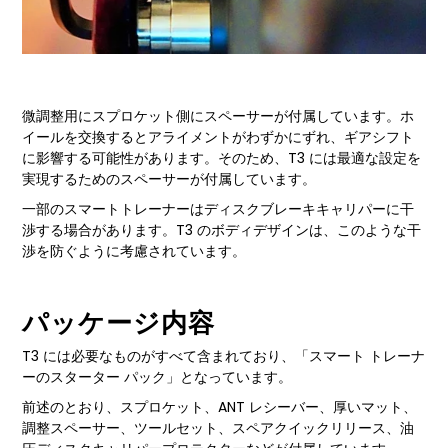
微調整用にスプロケット側にスペーサーが付属しています。ホ
イールを交換するとアライメントがわずかにずれ、ギアシフト
に影響する可能性があります。そのため、T3 には最適な設定を
実現するためのスペーサーが付属しています。
一部のスマートトレーナーはディスクブレーキキャリパーに干
渉する場合があります。T3 のボディデザインは、このような干
渉を防ぐように考慮されています。
パッケージ内容
T3 には必要なものがすべて含まれており、「スマート トレーナ
ーのスターター パック」となっています。
前述のとおり、スプロケット、ANT レシーバー、厚いマット、
調整スペーサー、ツールセット、スペアクイックリリース、油