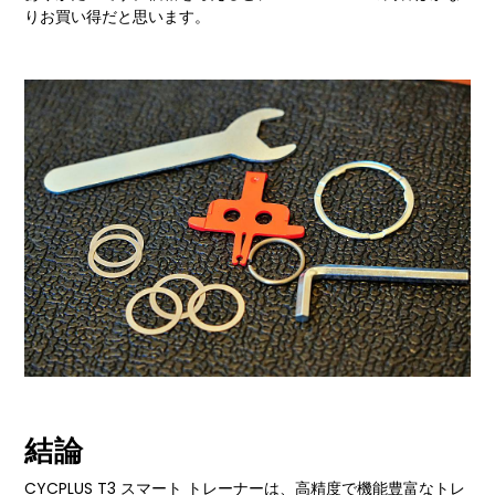
りお買い得だと思います。
結論
CYCPLUS T3 スマート トレーナーは、高精度で機能豊富なトレ