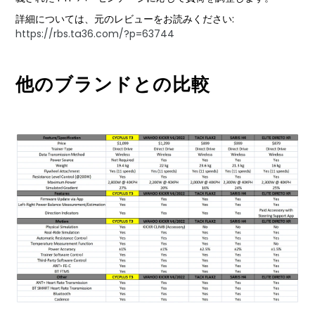
詳細については、元のレビューをお読みください:
https://rbs.ta36.com/?p=63744
他のブランドとの比較