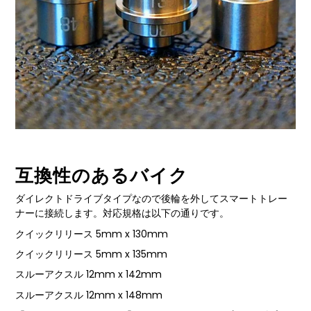
互換性のあるバイク
ダイレクトドライブタイプなので後輪を外してスマートトレー
ナーに接続します。対応規格は以下の通りです。
クイックリリース 5mm x 130mm
クイックリリース 5mm x 135mm
スルーアクスル 12mm x 142mm
スルーアクスル 12mm x 148mm