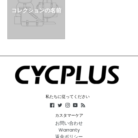
コレクションの名前
私たちに従ってください
Facebook
Twitter
Instagram
YouTube
RSS
カスタマーケア
お問い合わせ
Warranty
返金ポリシー