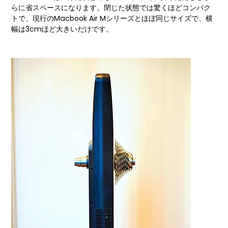
らに省スペースになります。閉じた状態では驚くほどコンパク
トで、現行のMacbook Air Mシリーズとほぼ同じサイズで、横
幅は3cmほど大きいだけです。