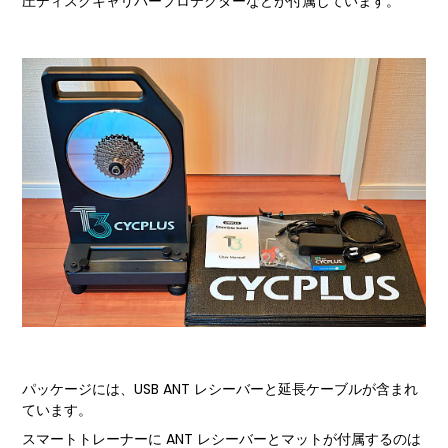
圧ディスクキャリパープロテクターなどが付属しています。
パッケージには、USB ANT レシーバーと延長ケーブルが含まれ
ています。
スマートトレーナーに ANT レシーバーとマットが付属するのは