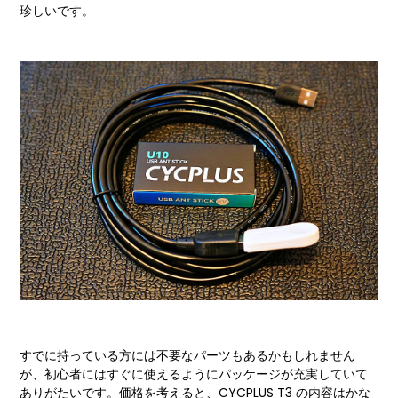
珍しいです。
すでに持っている方には不要なパーツもあるかもしれません
が、初心者にはすぐに使えるようにパッケージが充実していて
ありがたいです。価格を考えると、CYCPLUS T3 の内容はかな