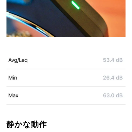
静かな動作