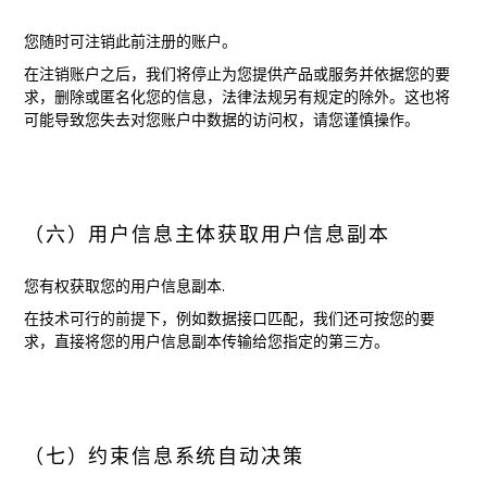
您随时可注销此前注册的账户。
在注销账户之后，我们将停止为您提供产品或服务并依据您的要
求，删除或匿名化您的信息，法律法规另有规定的除外。这也将
可能导致您失去对您账户中数据的访问权，请您谨慎操作。
（六）用户信息主体获取用户信息副本
您有权获取您的用户信息副本.
在技术可行的前提下，例如数据接口匹配，我们还可按您的要
求，直接将您的用户信息副本传输给您指定的第三方。
（七）约束信息系统自动决策