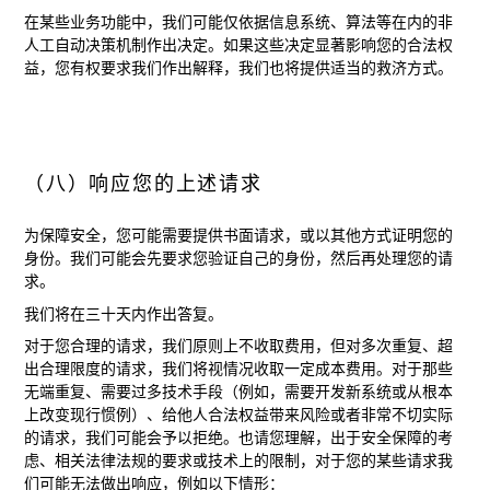
在某些业务功能中，我们可能仅依据信息系统、算法等在内的非
人工自动决策机制作出决定。如果这些决定显著影响您的合法权
益，您有权要求我们作出解释，我们也将提供适当的救济方式。
（八）响应您的上述请求
为保障安全，您可能需要提供书面请求，或以其他方式证明您的
身份。我们可能会先要求您验证自己的身份，然后再处理您的请
求。
我们将在三十天内作出答复。
对于您合理的请求，我们原则上不收取费用，但对多次重复、超
出合理限度的请求，我们将视情况收取一定成本费用。对于那些
无端重复、需要过多技术手段（例如，需要开发新系统或从根本
上改变现行惯例）、给他人合法权益带来风险或者非常不切实际
的请求，我们可能会予以拒绝。也请您理解，出于安全保障的考
虑、相关法律法规的要求或技术上的限制，对于您的某些请求我
们可能无法做出响应，例如以下情形：