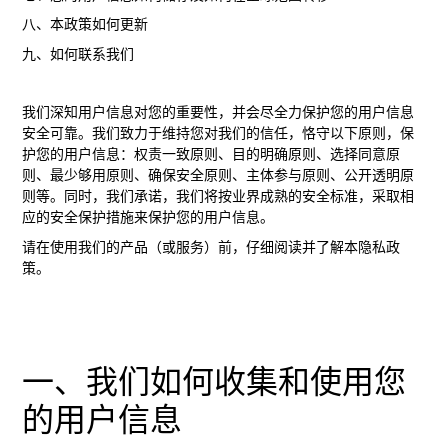
八、本政策如何更新
九、如何联系我们
我们深知用户信息对您的重要性，并会尽全力保护您的用户信息
安全可靠。我们致力于维持您对我们的信任，恪守以下原则，保
护您的用户信息：权责一致原则、目的明确原则、选择同意原
则、最少够用原则、确保安全原则、主体参与原则、公开透明原
则等。同时，我们承诺，我们将按业界成熟的安全标准，采取相
应的安全保护措施来保护您的用户信息。
请在使用我们的产品（或服务）前，仔细阅读并了解本隐私政
策。
一、我们如何收集和使用您
的用户信息