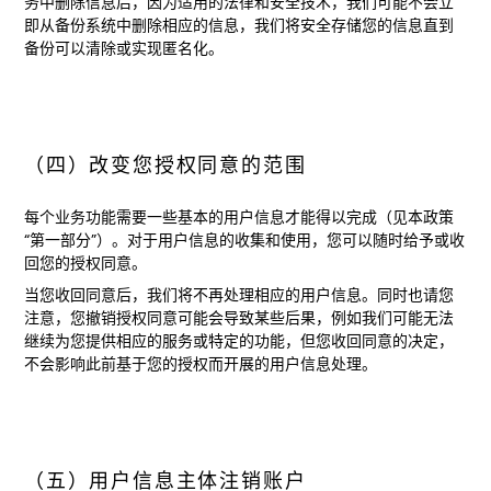
务中删除信息后，因为适用的法律和安全技术，我们可能不会立
即从备份系统中删除相应的信息，我们将安全存储您的信息直到
备份可以清除或实现匿名化。
（四）改变您授权同意的范围
每个业务功能需要一些基本的用户信息才能得以完成（见本政策
“第一部分”）。对于用户信息的收集和使用，您可以随时给予或收
回您的授权同意。
当您收回同意后，我们将不再处理相应的用户信息。同时也请您
注意，您撤销授权同意可能会导致某些后果，例如我们可能无法
继续为您提供相应的服务或特定的功能，但您收回同意的决定，
不会影响此前基于您的授权而开展的用户信息处理。
（五）用户信息主体注销账户