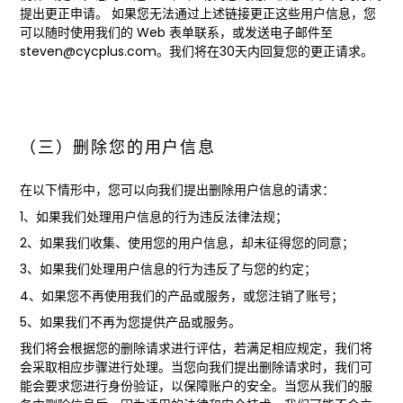
提出更正申请。 如果您无法通过上述链接更正这些用户信息，您
可以随时使用我们的 Web 表单联系，或发送电子邮件至
steven@cycplus.com。我们将在30天内回复您的更正请求。
（三）删除您的用户信息
在以下情形中，您可以向我们提出删除用户信息的请求：
1、如果我们处理用户信息的行为违反法律法规；
2、如果我们收集、使用您的用户信息，却未征得您的同意；
3、如果我们处理用户信息的行为违反了与您的约定；
4、如果您不再使用我们的产品或服务，或您注销了账号；
5、如果我们不再为您提供产品或服务。
我们将会根据您的删除请求进行评估，若满足相应规定，我们将
会采取相应步骤进行处理。当您向我们提出删除请求时，我们可
能会要求您进行身份验证，以保障账户的安全。当您从我们的服