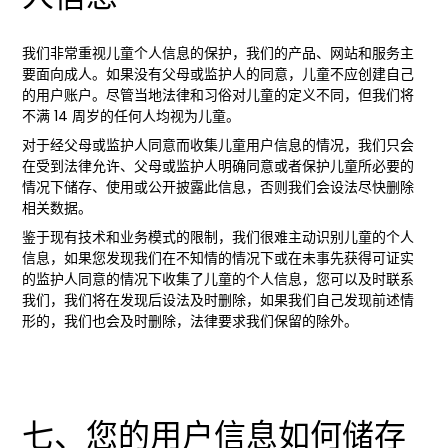
我们非常重视儿童个人信息的保护，我们的产品、网站和服务主
要面向成人。如果没有父母或监护人的同意，儿童不应创建自己
的用户账户。尽管当地法律和习俗对儿童的定义不同，但我们将
不满 14 周岁的任何人均视为儿童。
对于经父母或监护人同意而收集儿童用户信息的情况，我们只会
在受到法律允许、父母或监护人明确同意或者保护儿童所必要的
情况下储存、使用或公开披露此信息，否则我们会设法尽快删除
相关数据。
鉴于现有技术和业务模式的限制，我们很难主动识别儿童的个人
信息，如果您发现我们在不知情的情况下或在未事先获得可证实
的监护人同意的情况下收集了儿童的个人信息，您可以及时联系
我们，我们将在发现后设法及时删除，如果我们自己发现前述情
形的，我们也会及时删除，法律要求我们保留的除外。
七、您的用户信息如何储存