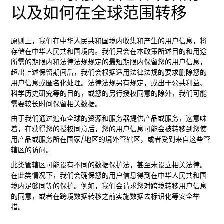
以及如何在全球范围转移
原则上，我们在中华人民共和国境内收集和产生的用户信息，将
存储在中华人民共和国境内。我们只会在本政策所述目的和用途
所需的期限内和法律法规规定的最短期限内保留您的用户信息，
超出上述保留期间后，我们会根据适用法律法规的要求删除您的
用户信息或匿名化处理。法律法规另有规定，或出于公共利益、
科学历史研究等的目的，或您的另行授权同意的除外，我们可能
需要较长时间保留相关数据。
由于我们通过遍布全球的资源和服务器提供产品或服务，这意味
着，在获得您的授权同意后，您的用户信息可能会被转移到您使
用产品或服务所在国家/地区的境外管辖区，或者受到来自这些管
辖区的访问。
此类管辖区可能设有不同的数据保护法，甚至未设立相关法律。
在此类情况下，我们会确保您的用户信息得到在中华人民共和国
境内足够同等的保护。例如，我们会请求您对跨境转移用户信息
的同意，或者在跨境数据转移之前实施数据去标识化等安全举
措。