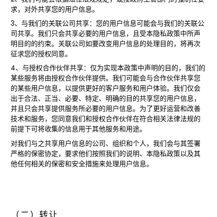
求，对外共享您的用户信息。
3、与我们的关联公司共享：您的用户信息可能会与我们的关联公
司共享。我们只会共享必要的用户信息，且受本隐私政策中所声
明目的的约束。关联公司如要改变用户信息的处理目的，将再次
征求您的授权同意。
4、与授权合作伙伴共享：仅为实现本政策中声明的目的，我们的
某些服务将由授权合作伙伴提供。我们可能会与合作伙伴共享您
的某些用户信息，以提供更好的客户服务和用户体验。我们仅会
出于合法、正当、必要、特定、明确的目的共享您的用户信息，
并且只会共享提供服务所必要的用户信息。为了更好运营和改善
技术和服务，您同意我们和授权合作伙伴在符合相关法律法规的
前提下可将收集的信息用于其他服务和用途。
对我们与之共享用户信息的公司、组织和个人，我们会与其签署
严格的保密协定，要求他们按照我们的说明、本隐私政策以及其
他任何相关的保密和安全措施来处理用户信息。
（二）转让