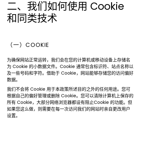
二、我们如何使用 Cookie
和同类技术
（一）COOKIE
为确保网站正常运转，我们会在您的计算机或移动设备上存储名
为 Cookie 的小数据文件。Cookie 通常包含标识符、站点名称以
及一些号码和字符。借助于 Cookie，网站能够存储您的访问偏好
数据。
我们不会将 Cookie 用于本政策所述目的之外的任何用途。您可
根据自己的偏好管理或删除 Cookie。您可以清除计算机上保存的
所有 Cookie，大部分网络浏览器都设有阻止Cookie 的功能。但
如果您这么做，则需要在每一次访问我们的网站时亲自更改用户
设置。