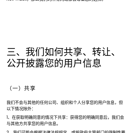
三、我们如何共享、转让、
公开披露您的用户信息
（一）共享
我们不会与其他的任何公司、组织和个人分享您的用户信息，但
以下情况除外：
1、在获取明确同意的情况下共享：获得您的明确同意后，我们会
与其他方共享您的用户信息。
2、我们可能会根据法律法规规定，或按政府主管部门的强制性要