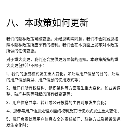
八、本政策如何更新
我们的隐私政策可能变更。未经您明确同意，我们不会削减您按
照本隐私政策所应享有的权利。我们会在本页面上发布对本政策
所做的任何变更。
对于重大变更，我们还会提供更为显著的通知。本政策所指的重
大变更包括但不限于：
1、我们的服务模式发生重大变化。如处理用户信息的目的、处理
的用户信息类型、用户信息的使用方式等；
2、我们在所有权结构、组织架构等方面发生重大变化。如业务调
整、破产并购等引起的所有者变更等；
3、用户信息共享、转让或公开披露的主要对象发生变化；
4、您参与用户信息处理方面的权利及其行使方式发生重大变化；
5、我们负责处理用户信息安全的责任部门、联络方式及投诉渠道
发生变化时；