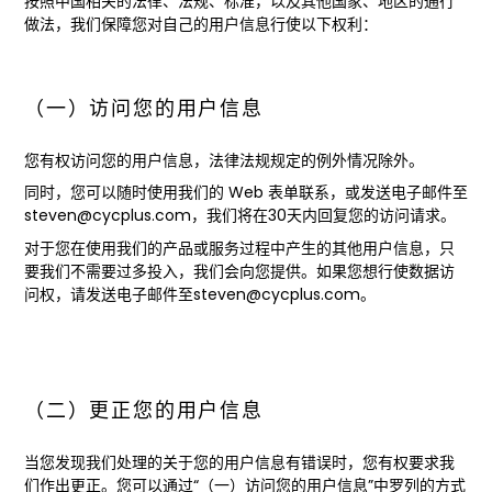
按照中国相关的法律、法规、标准，以及其他国家、地区的通行
做法，我们保障您对自己的用户信息行使以下权利：
（一）访问您的用户信息
您有权访问您的用户信息，法律法规规定的例外情况除外。
同时，您可以随时使用我们的 Web 表单联系，或发送电子邮件至
steven@cycplus.com，我们将在30天内回复您的访问请求。
对于您在使用我们的产品或服务过程中产生的其他用户信息，只
要我们不需要过多投入，我们会向您提供。如果您想行使数据访
问权，请发送电子邮件至steven@cycplus.com。
（二）更正您的用户信息
当您发现我们处理的关于您的用户信息有错误时，您有权要求我
们作出更正。您可以通过“（一）访问您的用户信息”中罗列的方式