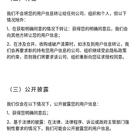
我们不会将您的用户信息转让给任何公司、组织和个人，但以下
情况除外：
1、在获取明确同意的情况下转让：获得您的明确同意后，我们会
向其他方转让您的用户信息；
2、在涉及合并、收购或破产清算时，如涉及到用户信息转让，我
们会再要求新的持有您用户信息的公司、组织继续受此隐私政策
的约束，否则我们将要求该公司、组织重新向您征求授权同意。
（三）公开披露
我们仅会在以下情况下，公开披露您的用户信息：
1、获得您明确同意后；
2、基于法律的披露：在法律、法律程序、诉讼或政府主管部门强
制性要求的情况下，我们可能会公开披露您的用户信息。