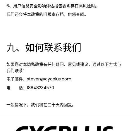
6、用户信息安全影响评估报告表明存在高风险时。
我们还会将本政策的旧版本存档，供您查阅。
九、如何联系我们
如果您对本隐私政策有任何疑问、意见或建议，通过以下方式与
我们联系：
电子邮件：steven@cycplus.com
电 话：18848234570
一般情况下，我们将在三十天内回复。