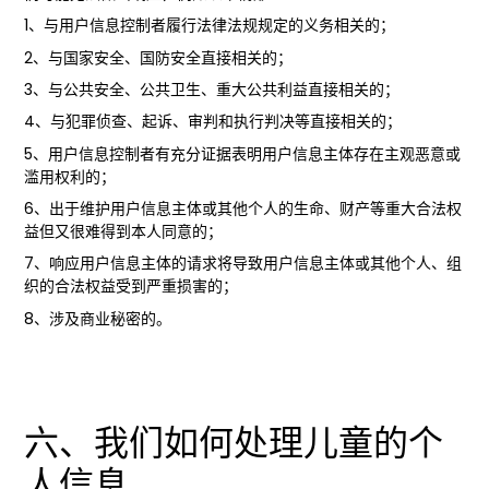
1、与用户信息控制者履行法律法规规定的义务相关的；
2、与国家安全、国防安全直接相关的；
3、与公共安全、公共卫生、重大公共利益直接相关的；
4、与犯罪侦查、起诉、审判和执行判决等直接相关的；
5、用户信息控制者有充分证据表明用户信息主体存在主观恶意或
滥用权利的；
6、出于维护用户信息主体或其他个人的生命、财产等重大合法权
益但又很难得到本人同意的；
7、响应用户信息主体的请求将导致用户信息主体或其他个人、组
织的合法权益受到严重损害的；
8、涉及商业秘密的。
六、我们如何处理儿童的个
人信息