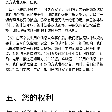
类方式发送用户信息。
（四）互联网环境并非百分之百安全，我们将尽力确保您发送给
我们的任何信息的安全性。即使我们做出了很大努力，采取了一
切合理且必要的措施，仍然有可能无法杜绝您的用户信息被非法
访问、被非法盗取，被非法篡改或毁坏，导致您的合法权益受
损，请您理解信息网络的上述风险并自愿承担。
（五）在不幸发生用户信息安全事件后，我们将按照法律法规的
要求，及时向您告知：安全事件的基本情况和可能的影响、我们
已采取或将要采取的处置措施、您可自主防范和降低风险的建
议、对您的补救措施等。我们将及时将事件相关情况以邮件、信
函、电话、推送通知等方式告知您，难以逐一告知用户信息主体
时，我们会采取合理、有效的方式发布公告。同时，我们还将按
照监管部门要求，主动上报用户信息安全事件的处置情况。
五、您的权利