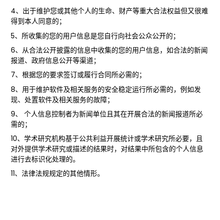
4、出于维护您或其他个人的生命、财产等重大合法权益但又很难
得到本人同意的；
5、所收集的您的用户信息是您自行向社会公众公开的；
6、从合法公开披露的信息中收集的您的用户信息，如合法的新闻
报道、政府信息公开等渠道；
7、根据您的要求签订或履行合同所必需的；
8、用于维护软件及相关服务的安全稳定运行所必需的，例如发
现、处置软件及相关服务的故障；
9、 个人信息控制者为新闻单位且其在开展合法的新闻报道所必
需的；
10、学术研究机构基于公共利益开展统计或学术研究所必要，且
对外提供学术研究或描述的结果时，对结果中所包含的个人信息
进行去标识化处理的。
11、法律法规规定的其他情形。