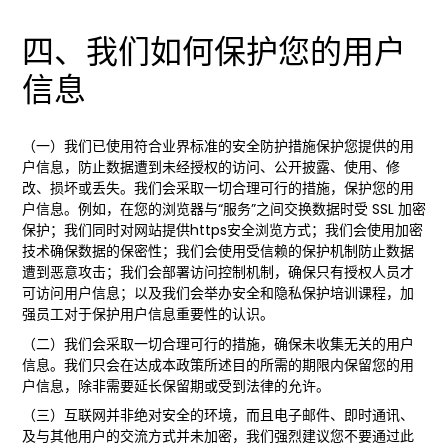
四、我们如何保护您的用户
信息
（一）我们已使用符合业界标准的安全防护措施保护您提供的用
户信息，防止数据遭到未经授权的访问、公开披露、使用、修
改、损坏或丢失。我们会采取一切合理可行的措施，保护您的用
户信息。例如，在您的浏览器与“服务”之间交换数据时受 SSL 加密
保护；我们同时对网站提供https安全浏览方式；我们会使用加密
技术确保数据的保密性；我们会使用受信赖的保护机制防止数据
遭到恶意攻击；我们会部署访问控制机制，确保只有授权人员才
可访问用户信息；以及我们会举办安全和隐私保护培训课程，加
强员工对于保护用户信息重要性的认识。
（二）我们会采取一切合理可行的措施，确保未收集无关的用户
信息。我们只会在达成本政策所述目的所需的期限内保留您的用
户信息，除非需要延长保留期或受到法律的允许。
（三）互联网并非绝对安全的环境，而且电子邮件、即时通讯、
及与其他用户的交流方式并未加密，我们强烈建议您不要通过此