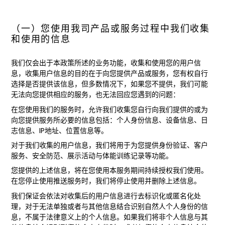
（一）您使用我司产品或服务过程中我们收集
和使用的信息
我们仅会出于本政策所述的业务功能，收集和使用您的用户信
息，收集用户信息的目的在于向您提供产品或服务，您有权自行
选择是否提供该信息，但多数情况下，如果您不提供，我们可能
无法向您提供相应的服务，也无法回应您遇到的问题：
在您使用我们的服务时，允许我们收集您自行向我们提供的或为
向您提供服务所必要的信息包括：个人身份信息、设备信息、日
志信息、IP地址、位置信息等。
对于我们收集的用户信息，我们将用于为您提供身份验证、客户
服务、安全防范、展示活动与体能训练记录等功能。
您提供的上述信息，将在您使用本服务期间持续授权我们使用。
在您停止使用推送服务时，我们将停止使用并删除上述信息。
我们保证会依法对收集后的用户信息进行去标识化或匿名化处
理，对于无法单独或者与其他信息结合识别自然人个人身份的信
息，不属于法律意义上的个人信息。如果我们将非个人信息与其