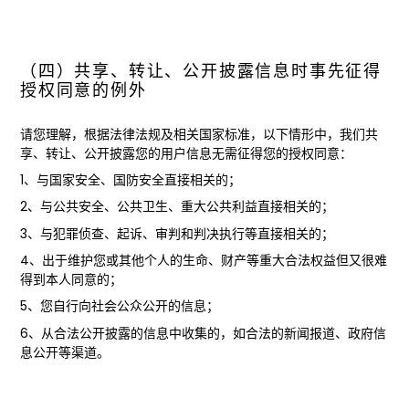
（四）共享、转让、公开披露信息时事先征得
授权同意的例外
请您理解，根据法律法规及相关国家标准，以下情形中，我们共
享、转让、公开披露您的用户信息无需征得您的授权同意：
1、与国家安全、国防安全直接相关的；
2、与公共安全、公共卫生、重大公共利益直接相关的；
3、与犯罪侦查、起诉、审判和判决执行等直接相关的；
4、出于维护您或其他个人的生命、财产等重大合法权益但又很难
得到本人同意的；
5、您自行向社会公众公开的信息；
6、从合法公开披露的信息中收集的，如合法的新闻报道、政府信
息公开等渠道。